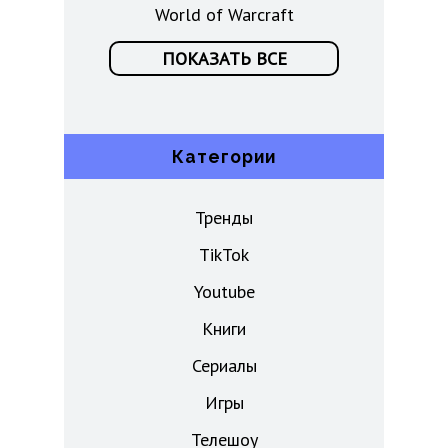
World of Warcraft
ПОКАЗАТЬ ВСЕ
Категории
Тренды
TikTok
Youtube
Книги
Сериалы
Игры
Телешоу