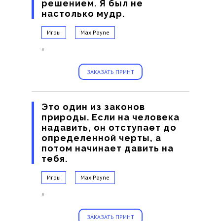
решением. Я был не
настолько мудр.
Игры
Max Payne
#
ЗАКАЗАТЬ ПРИНТ
Это один из законов
природы. Если на человека
надавить, он отступает до
определенной черты, а
потом начинает давить на
тебя.
Игры
Max Payne
#
ЗАКАЗАТЬ ПРИНТ