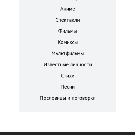
Аниме
Спектакли
Фильмы
Комиксы
Мультфильмы
Известные личности
Стихи
Песни
Пословицы и поговорки