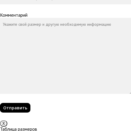
Комментарий
Х
Таблица размеров