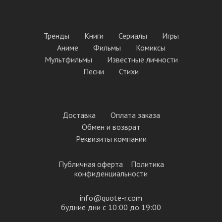
Тренды
Книги
Сериалы
Игры
Аниме
Фильмы
Комиксы
Мультфильмы
Известные личности
Песни
Стихи
Доставка
Оплата заказа
Обмен и возврат
Реквизиты компании
Публичная оферта
Политика
конфиденциальности
info@quote-r.com
будние дни с 10:00 до 19:00