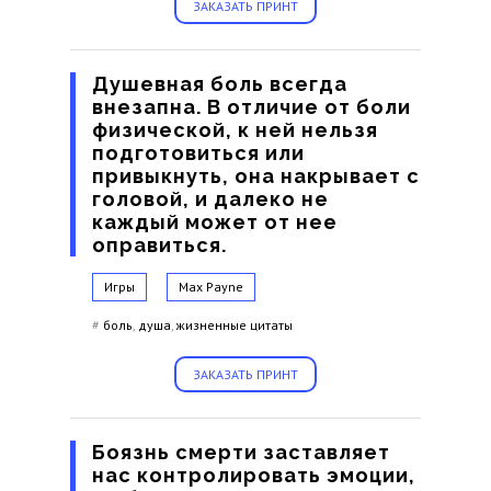
ЗАКАЗАТЬ ПРИНТ
Душевная боль всегда
внезапна. В отличие от боли
физической, к ней нельзя
подготовиться или
привыкнуть, она накрывает с
головой, и далеко не
каждый может от нее
оправиться.
Игры
Max Payne
#
боль
,
душа
,
жизненные цитаты
ЗАКАЗАТЬ ПРИНТ
Боязнь смерти заставляет
нас контролировать эмоции,