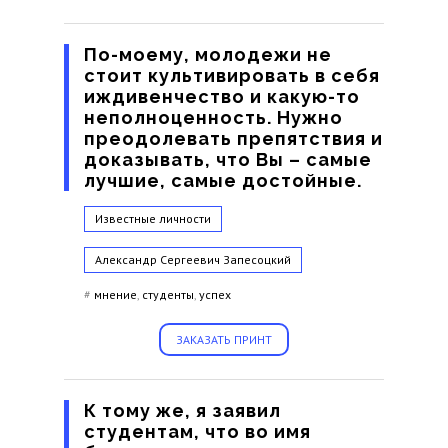
По-моему, молодежи не
стоит культивировать в себя
иждивенчество и какую-то
неполноценность. Нужно
преодолевать препятствия и
доказывать, что Вы – самые
лучшие, самые достойные.
Известные личности
Александр Сергеевич Запесоцкий
#
мнение
,
студенты
,
успех
ЗАКАЗАТЬ ПРИНТ
К тому же, я заявил
студентам, что во имя