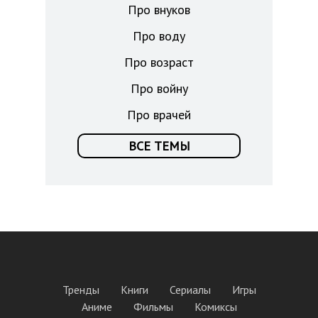
Про внуков
Про воду
Про возраст
Про войну
Про врачей
ВСЕ ТЕМЫ
Тренды
Книги
Сериалы
Игры
Аниме
Фильмы
Комиксы