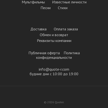
Мультфильмы
Известные личности
Песни
Стихи
Доставка
Оплата заказа
Обмен и возврат
Реквизиты компании
Публичная оферта
Политика
конфиденциальности
info@quote-r.com
будние дни с 10:00 до 19:00
© 2026 Quoter.