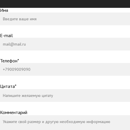
Имя
E-mail
Телефон*
Цитата*
Комментарий