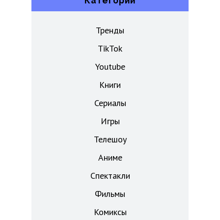
Категории
Тренды
TikTok
Youtube
Книги
Сериалы
Игры
Телешоу
Аниме
Спектакли
Фильмы
Комиксы