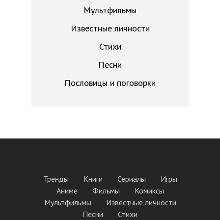
Мультфильмы
Известные личности
Стихи
Песни
Пословицы и поговорки
Тренды
Книги
Сериалы
Игры
Аниме
Фильмы
Комиксы
Мультфильмы
Известные личности
Песни
Стихи