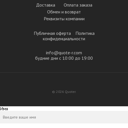
Доставка
Оплата заказа
Обмен и возврат
Реквизиты компании
Публичная оферта
Политика
конфиденциальности
info@quote-r.com
будние дни с 10:00 до 19:00
© 2026 Quoter.
Имя