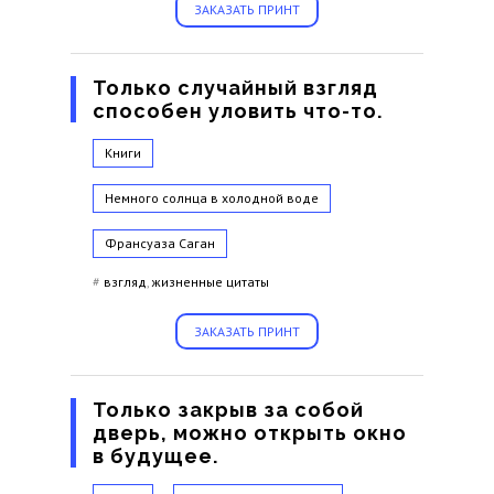
ЗАКАЗАТЬ ПРИНТ
Только случайный взгляд
способен уловить что-то.
Книги
Немного солнца в холодной воде
Франсуаза Саган
#
взгляд
,
жизненные цитаты
ЗАКАЗАТЬ ПРИНТ
Только закрыв за собой
дверь, можно открыть окно
в будущее.