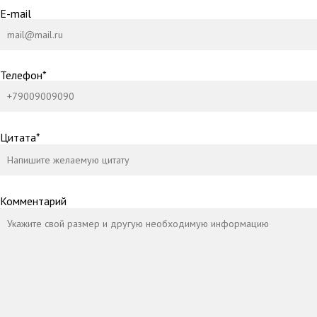
E-mail
Телефон*
Цитата*
Комментарий