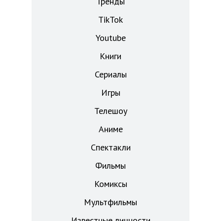
Тренды
TikTok
Youtube
Книги
Сериалы
Игры
Телешоу
Аниме
Спектакли
Фильмы
Комиксы
Мультфильмы
Известные личности