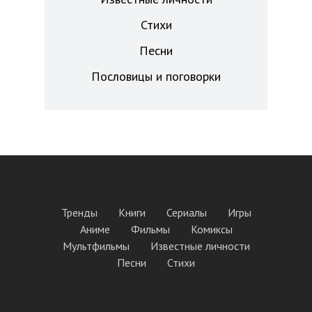
Стихи
Песни
Пословицы и поговорки
Тренды
Книги
Сериалы
Игры
Аниме
Фильмы
Комиксы
Мультфильмы
Известные личности
Песни
Стихи